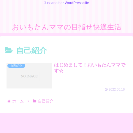
Just another WordPress site
おいもたんママの目指せ快適生活
自己紹介
はじめまして！おいもたんママで
自己紹介
す☆
2022.05.18
ホーム
自己紹介