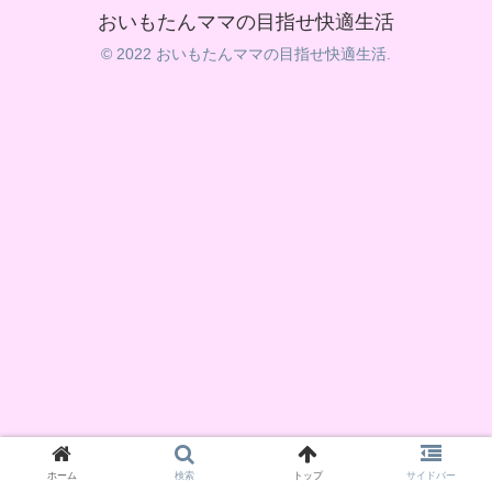
おいもたんママの目指せ快適生活
© 2022 おいもたんママの目指せ快適生活.
ホーム
検索
トップ
サイドバー